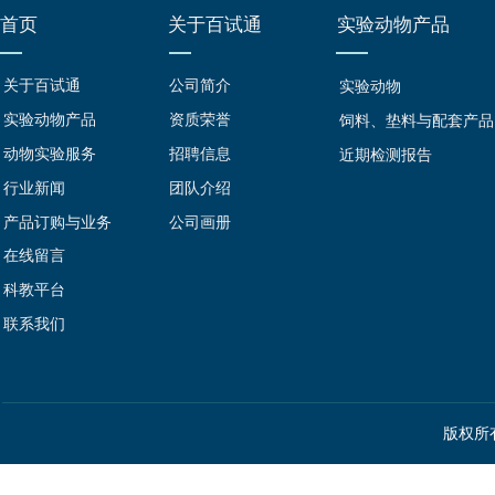
首页
关于百试通
实验动物产品
关于百试通
公司简介
实验动物
实验动物产品
资质荣誉
饲料、垫料与配套产品
动物实验服务
招聘信息
近期检测报告
行业新闻
团队介绍
产品订购与业务
公司画册
在线留言
科教平台
联系我们
版权所