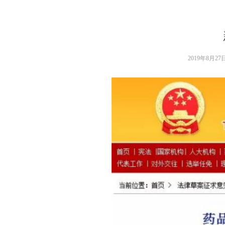
2019年8月27