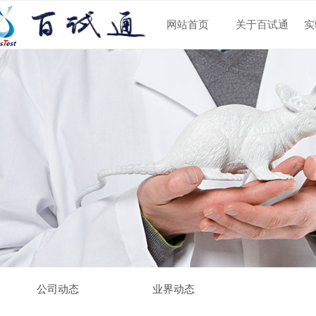
网站首页
关于百试通
实
公司动态
业界动态