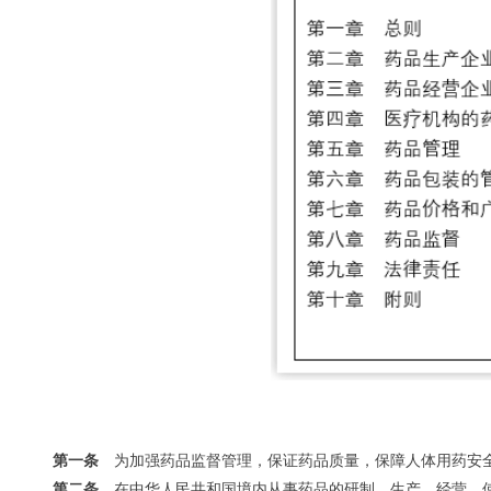
第一条
为加强药品监督管理，保证药品质量，保障人体用药安全
第二条
在中华人民共和国境内从事药品的研制、生产、经营、