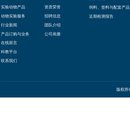
实验动物产品
资质荣誉
饲料、垫料与配套产品
动物实验服务
招聘信息
近期检测报告
行业新闻
团队介绍
产品订购与业务
公司画册
在线留言
科教平台
联系我们
版权所