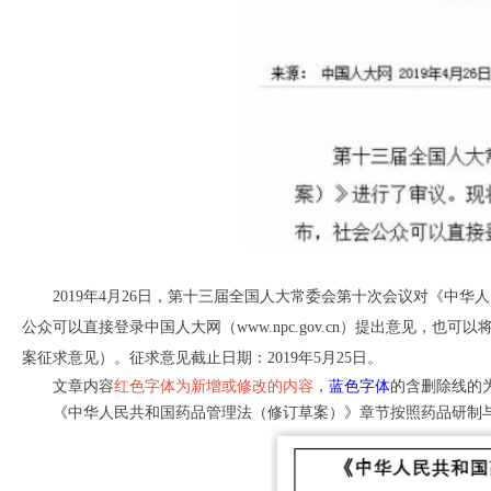
2019年4月26日，第十三届全国人大常委会第十次会议对《
公众可以直接登录中国人大网（www.npc.gov.cn）提出意见，
案征求意见）。征求意见截止日期：2019年5月25日。
文章内容
红色字体为新增或修改的内容
，
蓝色字体
的含删除线的
《中华人民共和国药品管理法（修订草案）》章节按照药品研制