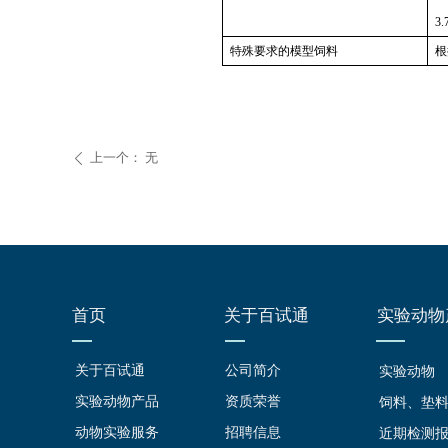
3.
特殊要求的模型饲料
根
上一个：
无
ꄴ
首页
关于百试通
实验动物
关于百试通
公司简介
实验动物
实验动物产品
资质荣誉
饲料、垫
动物实验服务
招聘信息
近期检测