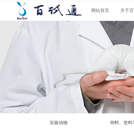
网站首页
关于百
实验动物
饲料、垫料