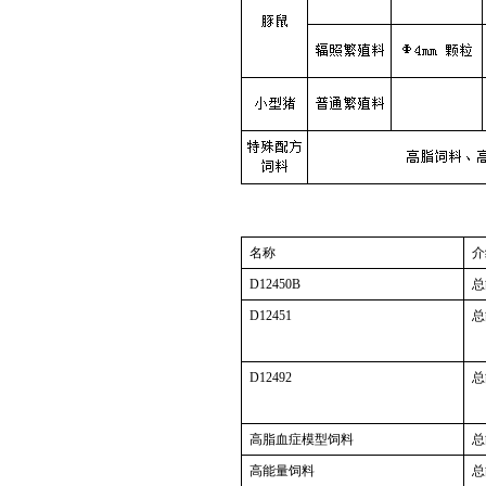
名称
介
D12450B
总
D12451
总
D12492
总
高脂血症模型饲料
总
高能量饲料
总