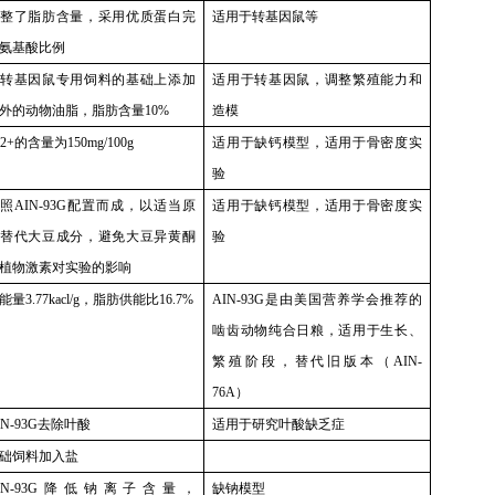
整了脂肪含量，采用优质蛋白完
适用于转基因鼠等
氨基酸比例
转基因鼠专用饲料的基础上添加
适用于转基因鼠，调整繁殖能力和
外的动物油脂，脂肪含量10%
造模
a2+的含量为150mg/100g
适用于缺钙模型，适用于骨密度实
验
照AIN-93G配置而成，以适当原
适用于缺钙模型，适用于骨密度实
替代大豆成分，避免大豆异黄酮
验
植物激素对实验的影响
能量3.77kacl/g，脂肪供能比16.7%
AIN-93G是由美国营养学会推荐的
啮齿动物纯合日粮，适用于生长、
繁殖阶段，替代旧版本（AIN-
76A）
IN-93G去除叶酸
适用于研究叶酸缺乏症
础饲料加入盐
IN-93G降低钠离子含量，
缺钠模型