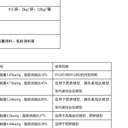
绍
使用范围
能量3.85kacl/g，脂肪供能比10%
D12451和D12492的对照饲料
能量4.73kacl/g，脂肪供能比45%
适用于肥胖模型、胰岛素抵抗模型
等代谢综合症模型
能量5.24kacl/g，脂肪供能比60%
适用于肥胖模型、胰岛素抵抗模型
等代谢综合症模型
能量4.5kacl/g，脂肪供能比37%
适用于高脂血症模型，肥胖模型
能量4.44kacl/g，脂肪供能比36%
适用于肥胖模型