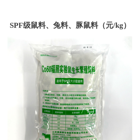
SPF级鼠料、兔料、豚鼠料（元/kg）